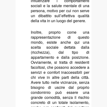
influenzare i comportamenti
sociali e la salute mentale di una
persona, motivo per cui non serve
un dibattito sull’effettiva qualità
della vita in un luogo del genere.
Inoltre, proprio come una
rappresentazione di questo
mondo, esiste anche qui una
scelta sociale dettata dalla
(ricchezza), dal tipo di
appartamento e dalla posizione.
Ovviamente, si tratta di residenti
facoltosi, che possono accedere a
servizi e comfort inaccessibili per
chi vive in altre parti della città.
Avere tutto nelle vicinanze, senza
bisogno di uscire dal proprio
condominio può essere una
grande comodità, senza il rischio
concreto di un totale isolamento,