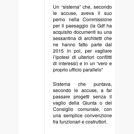
Un “sistema” che, secondo
le accuse, aveva il suo
perno nella Commissione
per il paesaggio (la Gdf ha
acquisito documenti su una
sessantina di architetti che
ne hanno fatto parte dal
2015 in poi, per vagliare
l’ipotesi di ulteriori conflitti
di interessi) e in un “vero e
proprio ufficio parallelo”
Sistema che puntava,
secondo le accuse, a far
passare progetti senza il
vaglio della Giunta o del
Consiglio comunale, con
una semplice convenzione
fra funzionari e costruttori.