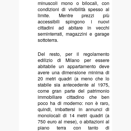
minuscoli mono o bilocali, con
condizioni di vivibilità spesso al
limite. Mentre prezzi più
accessibili spingono i nuovi
cittadini ad abitare in vecchi
seminterrati, magazzini e garage
sottoterra.
Del resto, per il regolamento
edilizio di Milano per essere
abitabile un appartamento deve
avere una dimensione minima di
20 metri quadri (a meno che lo
stabile sia antecedente al 1975,
come gran parte del patrimonio
immobiliare cittadino che ben
poco ha di moderno: non è raro,
quindi, imbattersi in annunci di
monolocali di 14 metri quadri (a
750 euro al mese), o abitazioni al
piano terra con tanto di