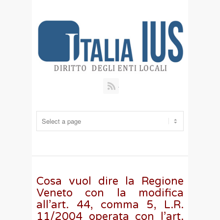
RSS
Cosa vuol dire la Regione
Veneto con la modifica
all’art. 44, comma 5, L.R.
11/2004 operata con l’art.