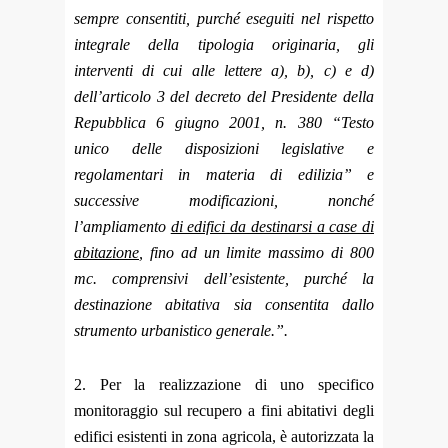
sempre consentiti, purché eseguiti nel rispetto
integrale della tipologia originaria, gli
interventi di cui alle lettere a), b), c) e d)
dell’articolo 3 del decreto del Presidente della
Repubblica 6 giugno 2001, n. 380 “Testo
unico delle disposizioni legislative e
regolamentari in materia di edilizia” e
successive modificazioni, nonché
l’ampliamento
di edifici da destinarsi a case di
abitazione
, fino ad un limite massimo di 800
mc. comprensivi dell’esistente, purché la
destinazione abitativa sia consentita dallo
strumento urbanistico generale.”.
2. Per la realizzazione di uno specifico
monitoraggio sul recupero a fini abitativi degli
edifici esistenti in zona agricola, è autorizzata la