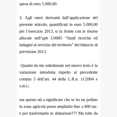
spesa di euro 5.000,00.
3. Agli oneri derivanti dall’applicazione del
presente articolo, quantificati in euro 5.000,00
per l’esercizio 2013, si fa fronte con le risorse
allocate nell’upb U0085 “Studi ricerche ed
indagini al servizio del territorio” del bilancio di
previsione 2013.
Quanto da me sottolineato nel nuovo testo è la
variazione introdotta rispetto al precedente
comma 5 dell’art. 44 della L.R.n. 11/2004 e
s.m.i.;
ma questo stà a significare che se ho un pollaio
in zona agricola posso ampliarlo fino a 800 mc.
e poi trasformarlo in abitazione??? Ma robe da