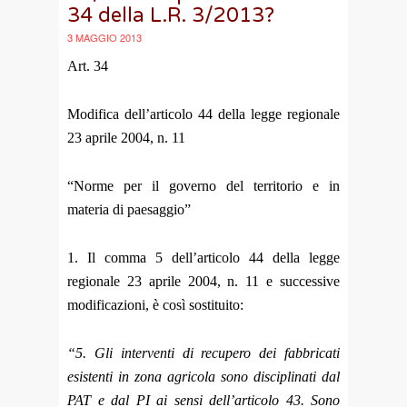
34 della L.R. 3/2013?
3 MAGGIO 2013
Art. 34
Modifica dell’articolo 44 della legge regionale
23 aprile 2004, n. 11
“Norme per il governo del territorio e in
materia di paesaggio”
1. Il comma 5 dell’articolo 44 della legge
regionale 23 aprile 2004, n. 11 e successive
modificazioni, è così sostituito:
“5. Gli interventi di recupero dei fabbricati
esistenti in zona agricola sono disciplinati dal
PAT e dal PI ai sensi dell’articolo 43. Sono