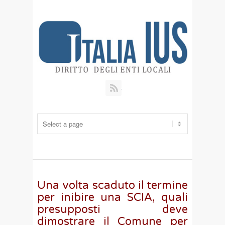
RSS
Una volta scaduto il termine
per inibire una SCIA, quali
presupposti deve
dimostrare il Comune per