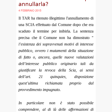
annullarla?
4 FEBBRAIO 2015
Il TAR ha ritenuto illegittimo l'annullamento di
una SCIA effettuato dal Comune dopo che era
scaduto il termine per inibirla. La sentenza
precisa che il Comune non ha dimostrato "
l’esistenza dei sopravvenuti motivi di interesse
pubblico, ovvero i mutamenti della situazione
di fatto o, ancora, quelle nuove valutazioni
dell’interesse pubblico originario tali da
giustificare la revoca della Scia, ai sensi
dell’art. 21 quinquies, disposizione
quest’ultima richiamata proprio dal
provvedimento impugnato.
In particolare non è stato possibile
comprendere, al di là delle affermazioni di