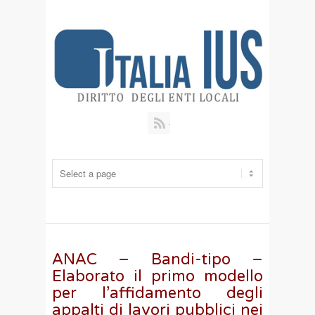
RSS
ANAC – Bandi-tipo –
Elaborato il primo modello
per l’affidamento degli
appalti di lavori pubblici nei