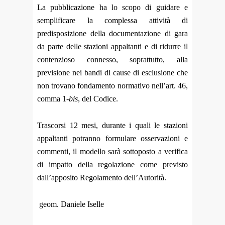
La pubblicazione ha lo scopo di guidare e
semplificare la complessa attività di
predisposizione della documentazione di gara
da parte delle stazioni appaltanti e di ridurre il
contenzioso connesso, soprattutto, alla
previsione nei bandi di cause di esclusione che
non trovano fondamento normativo nell’art. 46,
comma 1-
bis
, del Codice.
Trascorsi 12 mesi, durante i quali le stazioni
appaltanti potranno formulare osservazioni e
commenti, il modello sarà sottoposto a verifica
di impatto della regolazione come previsto
dall’apposito Regolamento dell’Autorità.
geom. Daniele Iselle