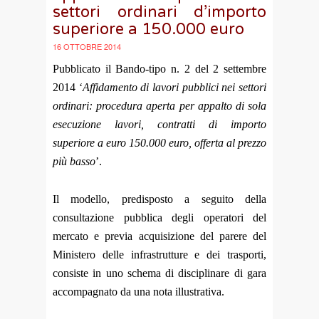
settori ordinari d’importo
superiore a 150.000 euro
16 OTTOBRE 2014
Pubblicato il Bando-tipo n. 2 del 2 settembre
2014 ‘
Affidamento di lavori pubblici nei settori
ordinari: procedura aperta per appalto di sola
esecuzione lavori, contratti di importo
superiore a euro 150.000 euro, offerta al prezzo
più basso
’.
Il modello, predisposto a seguito della
consultazione pubblica degli operatori del
mercato e previa acquisizione del parere del
Ministero delle infrastrutture e dei trasporti,
consiste in uno schema di disciplinare di gara
accompagnato da una nota illustrativa.