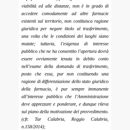
viabilità ed alle distanze, non è in grado di
accedere comodamente ad altre farmacie
esistenti sul territorio, non costituisca ragione
giuridica per negare titolo al trasferimento,
una volta che le condizioni dei luoghi siano
mutate; tuttavia, l’esigenza di interesse
pubblico che ne ha consentito l’apertura dovrà
essere ovviamente tenuta in debito conto
nell’esame della domanda di trasferimento,
posto che essa, pur non costituendo una
ragione di differenziazione dello stato giuridico
della farmacia, è pur sempre immanente
all’interesse pubblico che l’Amministrazione
deve apprezzare e ponderare, e dunque rileva
sul piano della motivazione del provvedimento.
(cfr. Tar Calabria, Reggio Calabria,
n.158/2014);