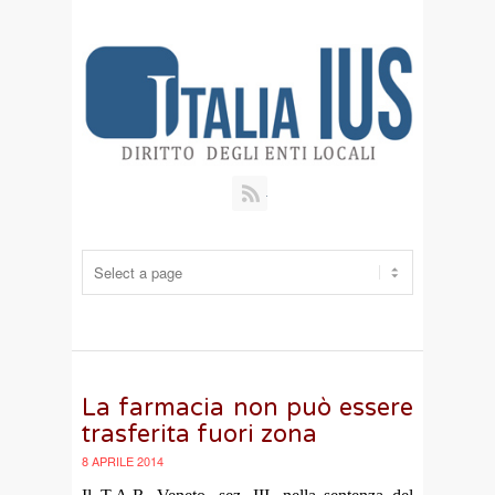
RSS
La farmacia non può essere
trasferita fuori zona
8 APRILE 2014