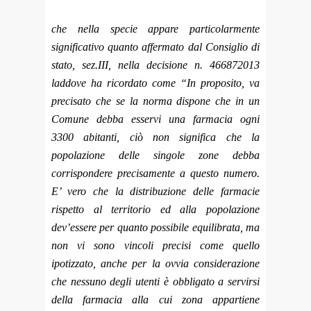
che nella specie appare particolarmente
significativo quanto affermato dal Consiglio di
stato, sez.III, nella decisione n. 466872013
laddove ha ricordato come “In proposito, va
precisato che se la norma dispone che in un
Comune debba esservi una farmacia ogni
3300 abitanti, ciò non significa che la
popolazione delle singole zone debba
corrispondere precisamente a questo numero.
E’ vero che la distribuzione delle farmacie
rispetto al territorio ed alla popolazione
dev’essere per quanto possibile equilibrata, ma
non vi sono vincoli precisi come quello
ipotizzato, anche per la ovvia considerazione
che nessuno degli utenti è obbligato a servirsi
della farmacia alla cui zona appartiene