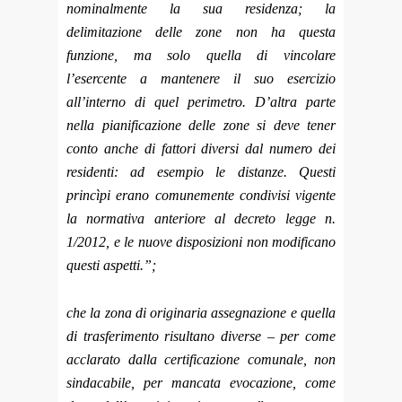
nominalmente la sua residenza; la
delimitazione delle zone non ha questa
funzione, ma solo quella di vincolare
l’esercente a mantenere il suo esercizio
all’interno di quel perimetro. D’altra parte
nella pianificazione delle zone si deve tener
conto anche di fattori diversi dal numero dei
residenti: ad esempio le distanze. Questi
princìpi erano comunemente condivisi vigente
la normativa anteriore al decreto legge n.
1/2012, e le nuove disposizioni non modificano
questi aspetti.”;
che la zona di originaria assegnazione e quella
di trasferimento risultano diverse – per come
acclarato dalla certificazione comunale, non
sindacabile, per mancata evocazione, come