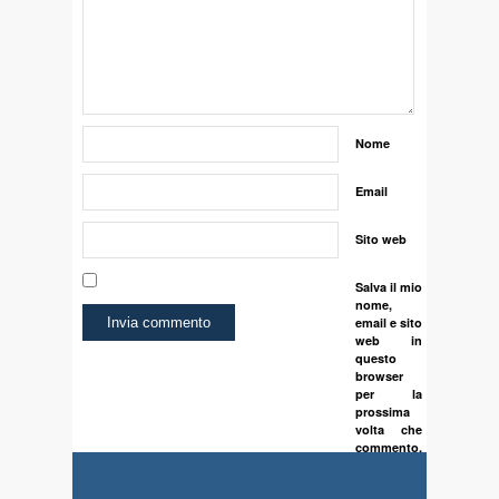
Nome
Email
Sito web
Salva il mio
nome,
email e sito
web in
questo
browser
per la
prossima
volta che
commento.