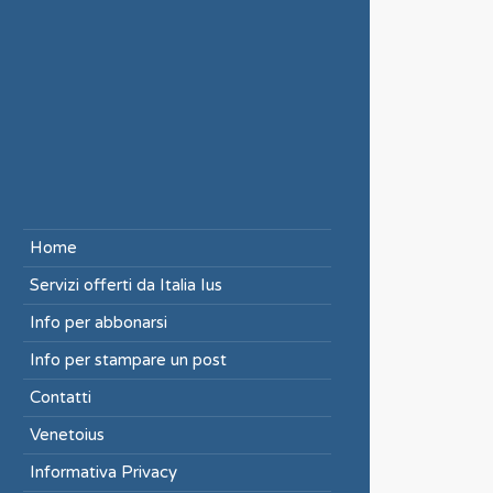
Home
Servizi offerti da Italia Ius
Info per abbonarsi
Info per stampare un post
Contatti
Venetoius
Informativa Privacy